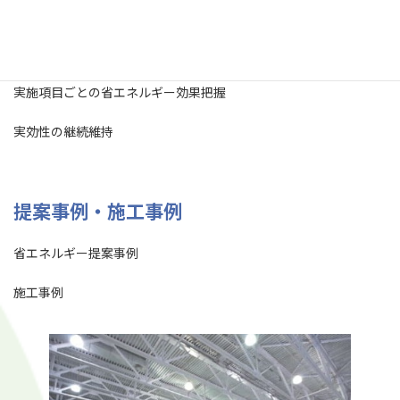
実施項目ごとの省エネルギー効果把握
実効性の継続維持
提案事例・施工事例
省エネルギー提案事例
施工事例