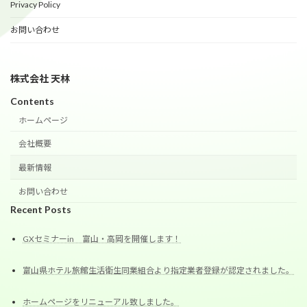
Privacy Policy
お問い合わせ
株式会社 天林
Contents
ホームページ
会社概要
最新情報
お問い合わせ
Recent Posts
GXセミナーin 富山・高岡を開催します！
富山県ホテル旅館生活衛生同業組合より指定業者登録が認定されました。
ホームページをリニューアル致しました。