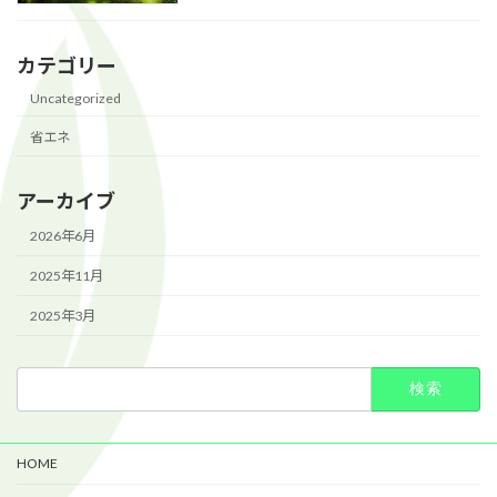
カテゴリー
Uncategorized
省エネ
アーカイブ
2026年6月
2025年11月
2025年3月
検
索:
HOME