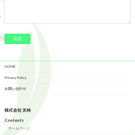
HOME
Privacy Policy
お問い合わせ
株式会社 天林
Contents
ホームページ