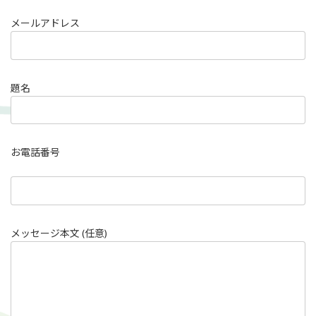
メールアドレス
題名
お電話番号
メッセージ本文 (任意)