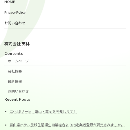
HOME
Privacy Policy
お問い合わせ
株式会社 天林
Contents
ホームページ
会社概要
最新情報
お問い合わせ
Recent Posts
GXセミナーin 富山・高岡を開催します！
富山県ホテル旅館生活衛生同業組合より指定業者登録が認定されました。