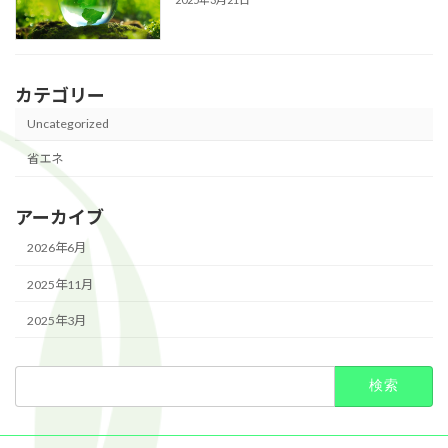
カテゴリー
Uncategorized
省エネ
アーカイブ
2026年6月
2025年11月
2025年3月
検
索: